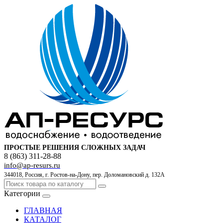
ПРОСТЫЕ РЕШЕНИЯ СЛОЖНЫХ ЗАДАЧ
8 (863) 311-28-88
info@ap-resurs.ru
344018, Россия, г. Ростов-на-Дону, пер. Доломановский д. 132А
Категории
ГЛАВНАЯ
КАТАЛОГ