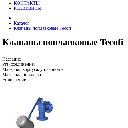
КОНТАКТЫ
РЕКВИЗИТЫ
Каталог
Клапаны поплавковые Tecofi
Клапаны поплавковые Tecofi
Название
PN (соединение)
Материал корпуса, уплотнение
Материал поплавка
Уплотнение